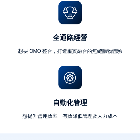
全通路經營
想要 OMO 整合，打造虛實融合的無縫購物體驗
自動化管理
想提升營運效率，有效降低管理及人力成本