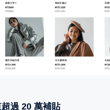
值超過 20 萬補貼