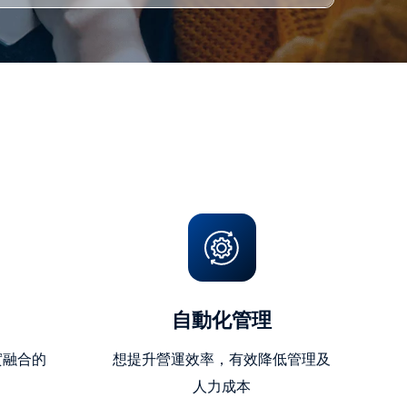
自動化管理
實融合的
想提升營運效率，有效降低管理及
人力成本