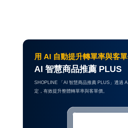
用 AI 自動提升轉單率與客
AI 智慧商品推薦 PLUS
SHOPLINE 「AI 智慧商品推薦 PLU
定，有效提升整體轉單率與客單價。