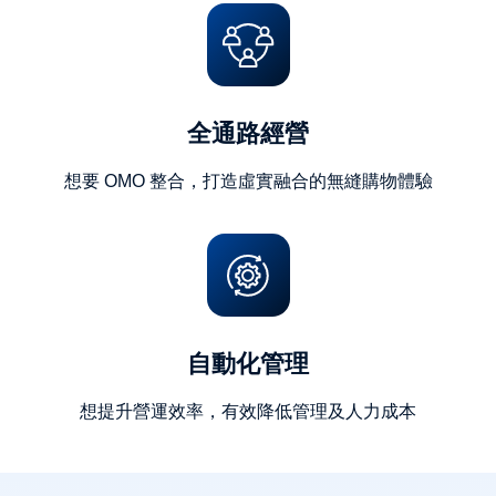
全通路經營
想要 OMO 整合，打造虛實融合的無縫購物體驗
自動化管理
想提升營運效率，有效降低管理及人力成本