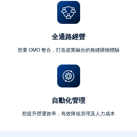
全通路經營
想要 OMO 整合，打造虛實融合的無縫購物體驗
自動化管理
想提升營運效率，有效降低管理及人力成本