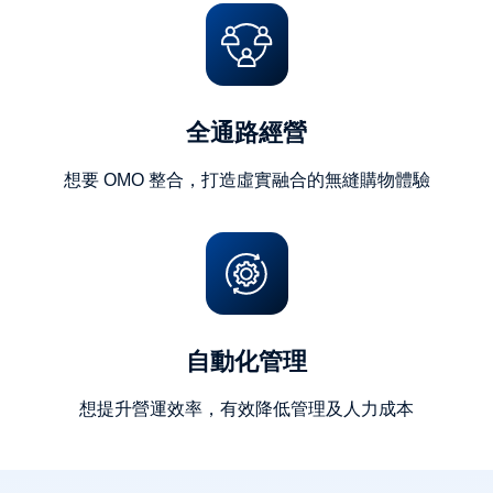
全通路經營
想要 OMO 整合，打造虛實融合的無縫購物體驗
自動化管理
想提升營運效率，有效降低管理及人力成本