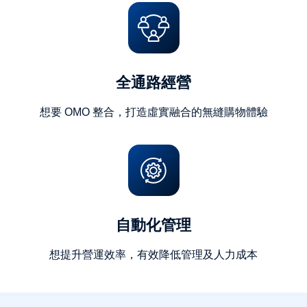
全通路經營
想要 OMO 整合，打造虛實融合的無縫購物體驗
自動化管理
想提升營運效率，有效降低管理及人力成本