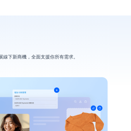
拓展線下新商機，全面支援你所有需求。