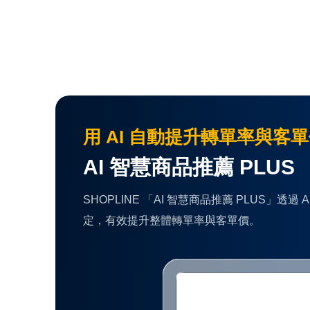
用 AI 自動提升轉單率與客
AI 智慧商品推薦 PLUS
SHOPLINE 「AI 智慧商品推薦 PLU
定，有效提升整體轉單率與客單價。