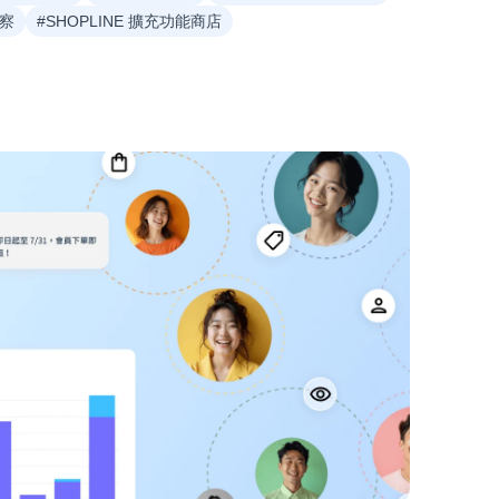
洞察
#SHOPLINE 擴充功能商店