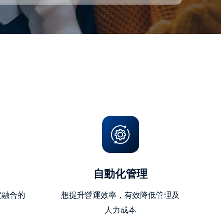
自動化管理
實融合的
想提升營運效率，有效降低管理及
人力成本