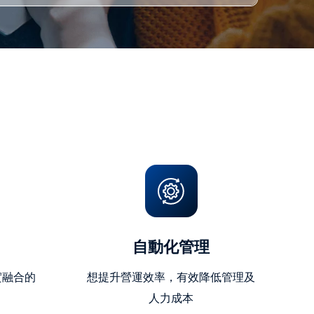
自動化管理
實融合的
想提升營運效率，有效降低管理及
人力成本