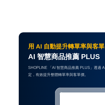
用 AI 自動提升轉單率與客
AI 智慧商品推薦 PLUS
SHOPLINE 「AI 智慧商品推薦 PLU
定，有效提升整體轉單率與客單價。