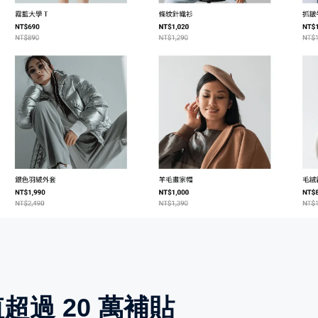
值超過 20 萬補貼