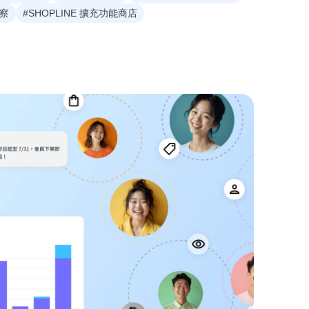
洞察
#SHOPLINE 擴充功能商店