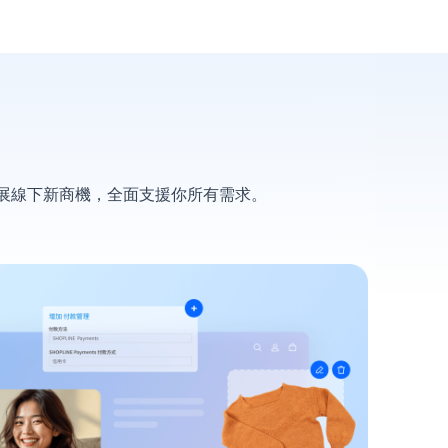
拓展線下新商機，全面支援你所有需求。