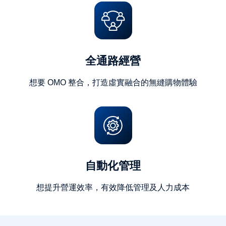
全通路經營
想要 OMO 整合，打造虛實融合的無縫購物體驗
自動化管理
想提升營運效率，有效降低管理及人力成本