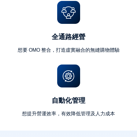
全通路經營
想要 OMO 整合，打造虛實融合的無縫購物體驗
自動化管理
想提升營運效率，有效降低管理及人力成本