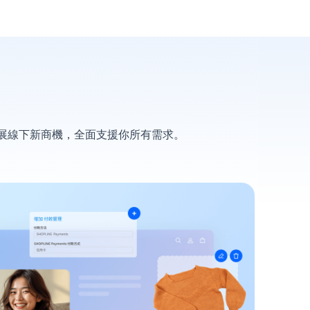
拓展線下新商機，全面支援你所有需求。