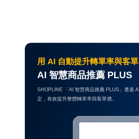
用 AI 自動提升轉單率與客
AI 智慧商品推薦 PLUS
SHOPLINE 「AI 智慧商品推薦 PLU
定，有效提升整體轉單率與客單價。