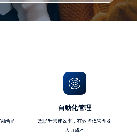
自動化管理
實融合的
想提升營運效率，有效降低管理及
人力成本