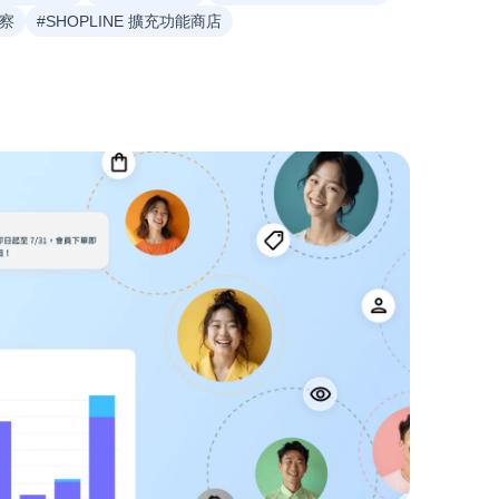
洞察
#SHOPLINE 擴充功能商店