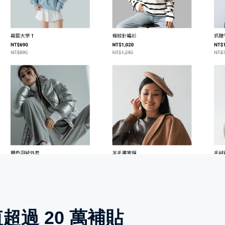
值超過 20 萬補貼