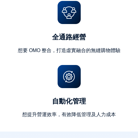
全通路經營
想要 OMO 整合，打造虛實融合的無縫購物體驗
自動化管理
想提升營運效率，有效降低管理及人力成本