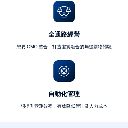
全通路經營
想要 OMO 整合，打造虛實融合的無縫購物體驗
自動化管理
想提升營運效率，有效降低管理及人力成本