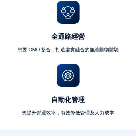
全通路經營
想要 OMO 整合，打造虛實融合的無縫購物體驗
自動化管理
想提升營運效率，有效降低管理及人力成本