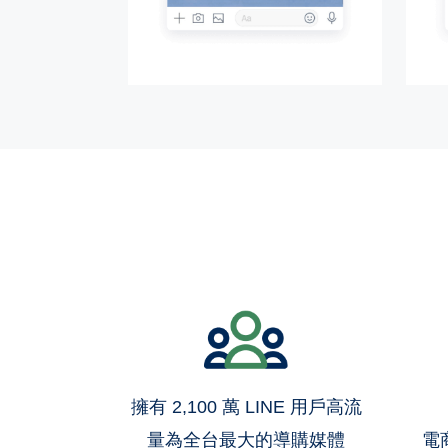
擁有 2,100 萬 LINE 用戶高流
量為全台最大的導購媒體
電