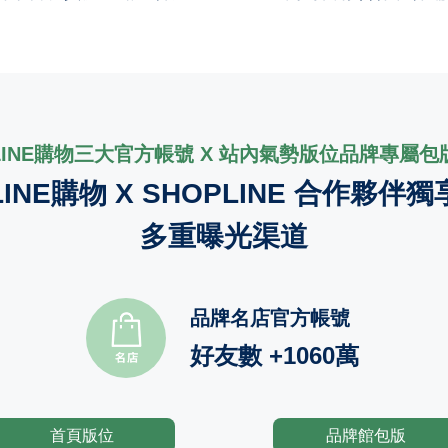
LINE購物三大官方帳號 X
站內氣勢版位品牌專屬包
LINE購物 X SHOPLINE
合作夥伴獨
多重曝光渠道
品牌名店官方帳號
好友數 +1060萬
首頁版位
品牌館包版