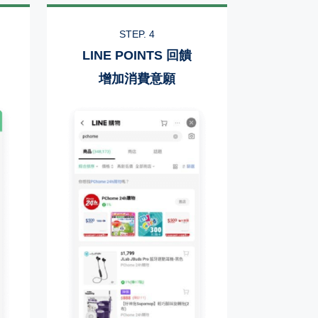
STEP. 4
LINE POINTS 回饋
增加消費意願