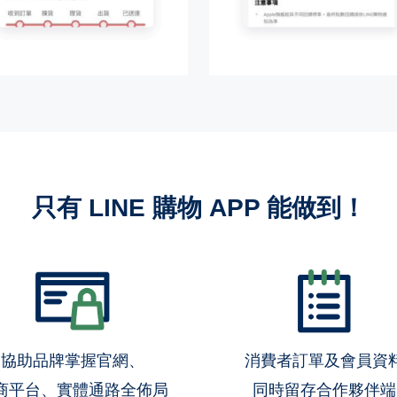
只有 LINE 購物 APP 能做到！
協助品牌掌握官網、
消費者訂單及會員資
商平台、實體通路全佈局
同時留存合作夥伴端