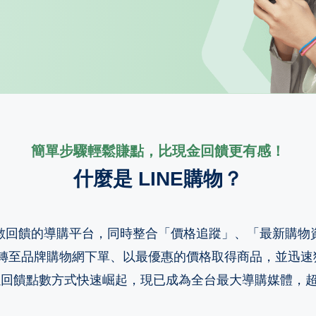
簡單步驟輕鬆賺點，比現金回饋更有感！
什麼是 LINE購物？
INTS 點數回饋的導購平台，同時整合「價格追蹤」、「最新
牌購物網下單、以最優惠的價格取得商品，並迅速獲得 LIN
物以回饋點數方式快速崛起，現已成為全台最大導購媒體，