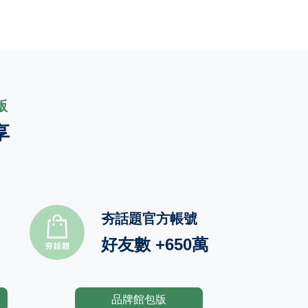
版
享
夯話題官方帳號
好友數 +650萬
品牌館包版